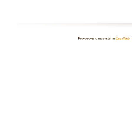
Provozováno na systému
EasyWeb